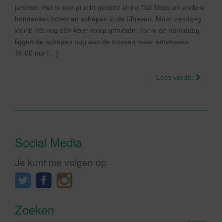
jammer. Het is een pracht gezicht al die Tall Ships en andere
honderden boten en schepen in de IJhaven. Maar vandaag
wordt het nog één keer volop genieten. Tot in de namiddag
liggen de schepen nog aan de trossen maar omstreeks
16.00 uur […]
Lees verder
Social Media
Je kunt me volgen op
Zoeken