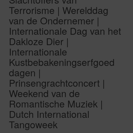
Terrorisme | Werelddag
van de Ondernemer |
Internationale Dag van het
Dakloze Dier |
Internationale
Kustbebakeningserfgoed
dagen |
Prinsengrachtconcert |
Weekend van de
Romantische Muziek |
Dutch International
Tangoweek