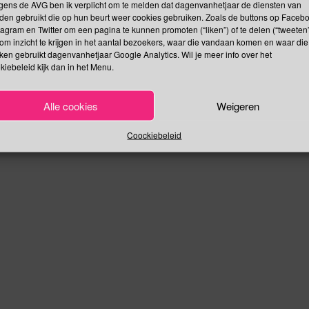
gens de AVG ben ik verplicht om te melden dat dagenvanhetjaar de diensten van
ag 22-02-2022 (22022022). Degene met een goed geheugen weten
den gebruikt die op hun beurt weer cookies gebruiken. Zoals de buttons op Faceb
tagram en Twitter om een pagina te kunnen promoten (“liken”) of te delen (“tweeten”
om inzicht te krijgen in het aantal bezoekers, waar die vandaan komen en waar die
kken gebruikt dagenvanhetjaar Google Analytics. Wil je meer info over het
Lees verder
kiebeleid kijk dan in het Menu.
Alle cookies
Weigeren
Coockiebeleid