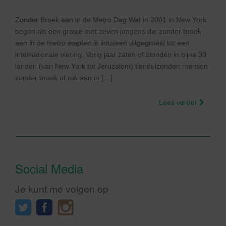
Zonder Broek aan in de Metro Dag Wat in 2001 in New York
begon als een grapje met zeven jongens die zonder broek
aan in de metro stapten is intussen uitgegroeid tot een
internationale viering. Vorig jaar zaten of stonden in bijna 30
landen (van New York tot Jeruzalem) tienduizenden mensen
zonder broek of rok aan in […]
Lees verder
Social Media
Je kunt me volgen op