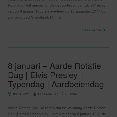
Rock and Roll genoemd. De geboortedag van Elvis Presley
valt op 8 januari 1935 en overleed op 16 augustus 1977 op
zijn landgoed Graceland. Hij […]
Lees verder
8 januari – Aarde Rotatie
Dag | Elvis Presley |
Typendag | Aardbeiendag
08/01/2021
Gina Makken
Januari
Aarde Rotatie Dag De reden dat we vandaag Aarde Rotatie
Dag (Earth Rotation Day) vieren is dat op 8 januari 1851 de