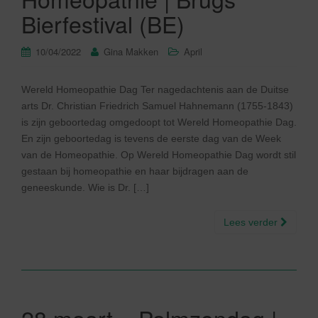
Bierfestival (BE)
10/04/2022
Gina Makken
April
Wereld Homeopathie Dag Ter nagedachtenis aan de Duitse
arts Dr. Christian Friedrich Samuel Hahnemann (1755-1843)
is zijn geboortedag omgedoopt tot Wereld Homeopathie Dag.
En zijn geboortedag is tevens de eerste dag van de Week
van de Homeopathie. Op Wereld Homeopathie Dag wordt stil
gestaan bij homeopathie en haar bijdragen aan de
geneeskunde. Wie is Dr. […]
Lees verder