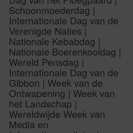
Schoonmoederdag |
Internationale Dag van de
Verenigde Naties |
Nationale Kebabdag |
Nationale Boerenkooldag |
Wereld Pensdag |
Internationale Dag van de
Gibbon | Week van de
Ontwapening | Week van
het Landschap |
Wereldwijde Week van
Media en