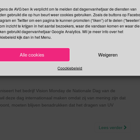
 benadrukken dat het dragen van UV beschermde brillen […]
gens de AVG ben ik verplicht om te melden dat dagenvanhetjaar de diensten van
den gebruikt die op hun beurt weer cookies gebruiken. Zoals de buttons op Faceb
Lees verder
tagram en Twitter om een pagina te kunnen promoten (“liken”) of te delen (“tweeten”
om inzicht te krijgen in het aantal bezoekers, waar die vandaan komen en waar die
kken gebruikt dagenvanhetjaar Google Analytics. Wil je meer info over het
kiebeleid kijk dan in het Menu.
Alle cookies
Weigeren
e Dag van de Zonnebril
Coockiebeleid
sen
Juni
niseert het bedrijf Vision Monday de Nationale Dag van de
wil deze dag internationaal maken omdat zij van mening zijn dat
je woont, moeten blijven benadrukken dat het dragen van UV
Lees verder