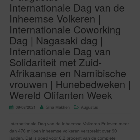
Internationale Dag van de
Inheemse Volkeren |
Internationale Coworking
Dag | Nagasaki dag |
Internationale Dag van
Solidariteit met Zuid-
Afrikaanse en Namibische
vrouwen | Hunebedweken |
Wereld Olifanten Week
09/08/2021
Gina Makken
Augustus
Internationale Dag van de Inheemse Volkeren Er leven meer
dan 476 miljoen inheemse volkeren verspreidt over 90
landen. Dat is goed voor 6,2 procent van de complete