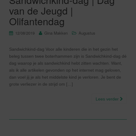
van de Jeugd |
Olifantendag
12/08/2019
Gina Makken
Augustus
Sandwichkind-dag Voor alle kinderen die in het gezin het
beleg tussen twee boterhammen zijn is Sandwichkind-dag dé
dag waarop je als sandwichkind hebt zitten wachten. Want,
als ik alle artikelen gevonden op het internet mag geloven,
dan voel jij je als het middelste kind je verloren. Je bent de
grote verliezer in de strijd om […]
Lees verder