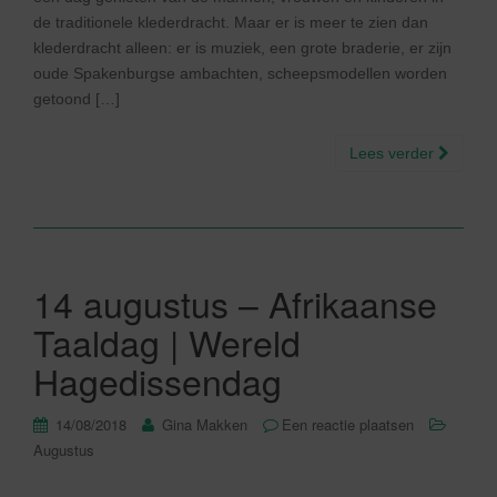
de traditionele klederdracht. Maar er is meer te zien dan
klederdracht alleen: er is muziek, een grote braderie, er zijn
oude Spakenburgse ambachten, scheepsmodellen worden
getoond […]
Lees verder
14 augustus – Afrikaanse
Taaldag | Wereld
Hagedissendag
14/08/2018
Gina Makken
Een reactie plaatsen
Augustus