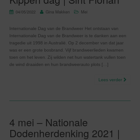
04/05/2022
Gina Makken
Mei
Internationale Dag van de Brandweer Het ontstaan van
Internationale Dag van de Brandweer is te danken aan een
tragedie uit 1998 in Australië. Op 2 december van dat jaar
was er een grote bosbrand. Vijf brandweerlieden kwamen
toen om het leven. Zij wilden net hun watertank vullen toen
de wind draaiden en hun brandweerauto plots […]
Lees verder
4 mei – Nationale
Dodenherdenking 2021 |