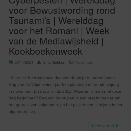
voor Bewustwording rond
Tsunami’s | Werelddag
voor het Romani | Week
van de Mediawijsheid |
Kookboekenweek
05/11/2021
Gina Makken
November
10e editie Internationale dag van de Vulpen Internationale
Dag van de Vulpen vindt jaarlijks plaats op de eerste vrijdag
in november. En dat al sinds 2012. Waarom is men met deze
dag begonnen? Dag van de Vulpen is een pracht manier om
het gebruik van vulpennen, en het plezier van schrijven in het
algemeen, te […]
Lees verder