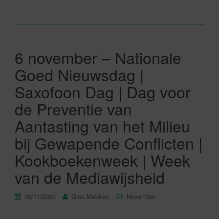
6 november – Nationale
Goed Nieuwsdag |
Saxofoon Dag | Dag voor
de Preventie van
Aantasting van het Milieu
bij Gewapende Conflicten |
Kookboekenweek | Week
van de Mediawijsheid
06/11/2020
Gina Makken
November