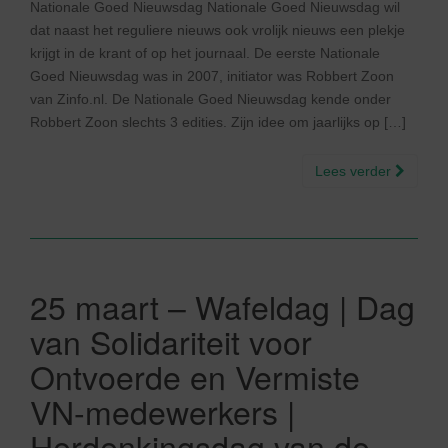
Nationale Goed Nieuwsdag Nationale Goed Nieuwsdag wil
dat naast het reguliere nieuws ook vrolijk nieuws een plekje
krijgt in de krant of op het journaal. De eerste Nationale
Goed Nieuwsdag was in 2007, initiator was Robbert Zoon
van Zinfo.nl. De Nationale Goed Nieuwsdag kende onder
Robbert Zoon slechts 3 edities. Zijn idee om jaarlijks op […]
Lees verder
25 maart – Wafeldag | Dag
van Solidariteit voor
Ontvoerde en Vermiste
VN-medewerkers |
Herdenkingsdag van de