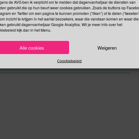
gens de AVG ben ik verplicht om te melden dat dagenvanhetjaar de diensten van
den gebruikt die op hun beurt weer cookies gebruiken. Zoals de buttons op Faceb
tagram en Twitter om een pagina te kunnen promoten (“liken”) of te delen (“tweeten”
om inzicht te krijgen in het aantal bezoekers, waar die vandaan komen en waar die
n? Niet getreurd. Het is tijd voor een portie zelfliefde. Zelfliefde?
kken gebruikt dagenvanhetjaar Google Analytics. Wil je meer info over het
t die zelfliefde en je eigen Valentijn zijn? Wat helpt is dat je
kiebeleid kijk dan in het Menu.
nitie van zelfliefde? Daar […]
Alle cookies
Weigeren
Lees verder
Coockiebeleid