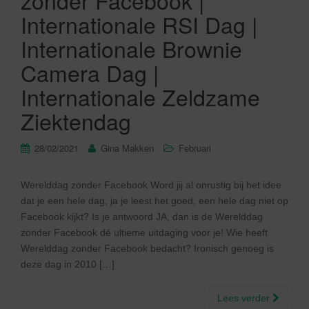
zonder Facebook |
Internationale RSI Dag |
Internationale Brownie
Camera Dag |
Internationale Zeldzame
Ziektendag
28/02/2021
Gina Makken
Februari
Werelddag zonder Facebook Word jij al onrustig bij het idee
dat je een hele dag, ja je leest het goed, een hele dag niet op
Facebook kijkt? Is je antwoord JA, dan is de Werelddag
zonder Facebook dé ultieme uitdaging voor je! Wie heeft
Werelddag zonder Facebook bedacht? Ironisch genoeg is
deze dag in 2010 […]
Lees verder