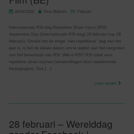
28/02/2022
Gina Makken
Februari
Internationale RSI-dag Repetitive Strain Injury (RSI)
Awareness Day (Internationale RSI-dag) 29 februari (op 28
februari). Omdat het de enige “niet-repetitieve” dag van het
jaar is, is het de ideale datum om te wijden aan het vergroten
van het bewustzijn van RSI. Wat is RSI? RSI staat voor
repetitive strain injuries (verwondingen door repeterende
bewegingen). Ook […]
Lees verder
28 februari – Werelddag