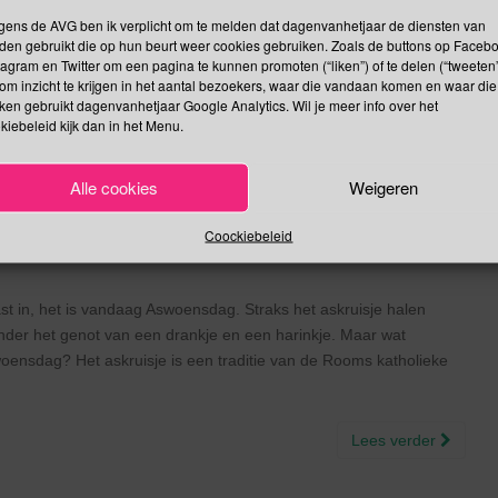
Lees verder
gens de AVG ben ik verplicht om te melden dat dagenvanhetjaar de diensten van
den gebruikt die op hun beurt weer cookies gebruiken. Zoals de buttons op Faceb
tagram en Twitter om een pagina te kunnen promoten (“liken”) of te delen (“tweeten”
om inzicht te krijgen in het aantal bezoekers, waar die vandaan komen en waar die
kken gebruikt dagenvanhetjaar Google Analytics. Wil je meer info over het
kiebeleid kijk dan in het Menu.
g | Vastentijd |
Alle cookies
Weigeren
rtel een Sprookje-dag
Coockiebeleid
 in, het is vandaag Aswoensdag. Straks het askruisje halen
nder het genot van een drankje en een harinkje. Maar wat
woensdag? Het askruisje is een traditie van de Rooms katholieke
Lees verder