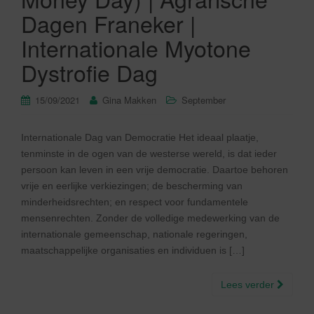
Dagen Franeker |
Internationale Myotone
Dystrofie Dag
15/09/2021
Gina Makken
September
Internationale Dag van Democratie Het ideaal plaatje,
tenminste in de ogen van de westerse wereld, is dat ieder
persoon kan leven in een vrije democratie. Daartoe behoren
vrije en eerlijke verkiezingen; de bescherming van
minderheidsrechten; en respect voor fundamentele
mensenrechten. Zonder de volledige medewerking van de
internationale gemeenschap, nationale regeringen,
maatschappelijke organisaties en individuen is […]
Lees verder