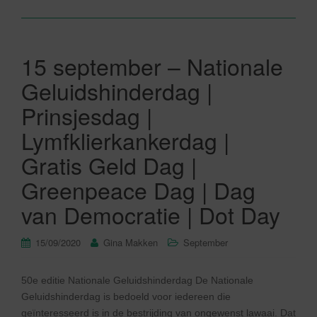
15 september – Nationale
Geluidshinderdag |
Prinsjesdag |
Lymfklierkankerdag |
Gratis Geld Dag |
Greenpeace Dag | Dag
van Democratie | Dot Day
15/09/2020
Gina Makken
September
50e editie Nationale Geluidshinderdag De Nationale
Geluidshinderdag is bedoeld voor iedereen die
geïnteresseerd is in de bestrijding van ongewenst lawaai. Dat