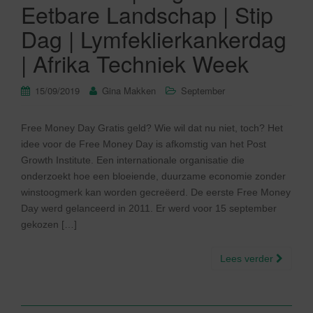
Eetbare Landschap | Stip
Dag | Lymfeklierkankerdag
| Afrika Techniek Week
15/09/2019
Gina Makken
September
Free Money Day Gratis geld? Wie wil dat nu niet, toch? Het
idee voor de Free Money Day is afkomstig van het Post
Growth Institute. Een internationale organisatie die
onderzoekt hoe een bloeiende, duurzame economie zonder
winstoogmerk kan worden gecreëerd. De eerste Free Money
Day werd gelanceerd in 2011. Er werd voor 15 september
gekozen […]
Lees verder