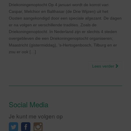
Driekoningenoptocht Op 4 januari wordt de komst van
Caspar, Melchior en Balthasar (de Drie Wijzen) uit het
Oosten aangekondigd door een speciale afgezant. De dagen
er na volgen er verschillende tradities. Zoals de
Driekoningenoptocht. In Nederland zijn er slechts 4 steden
overgebleven die een Driekoningenoptocht organiseren;
Maastricht (gistermiddag), ‘s-Hertogenbosch, Tilburg en er
zou er ook […]
Lees verder
Social Media
Je kunt me volgen op