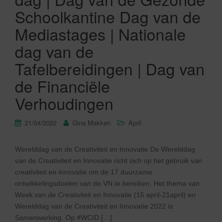
Schoolkantine Dag van de
Mediastages | Nationale
dag van de
Tafelbereidingen | Dag van
de Financiële
Verhoudingen
21/04/2022
Gina Makken
April
Werelddag van de Creativiteit en Innovatie De Werelddag
van de Creativiteit en Innovatie richt zich op het gebruik van
creativiteit en innovatie om de 17 duurzame
ontwikkelingsdoelen van de VN te bereiken. Het thema van
Week van de Creativiteit en Innovatie (15 april-21april) en
Werelddag van de Creativiteit en Innovatie 2022 is
Samenwerking. Op #WCID […]