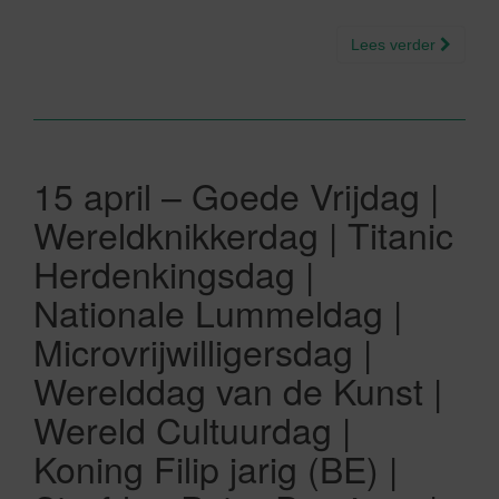
Lees verder
15 april – Goede Vrijdag |
Wereldknikkerdag | Titanic
Herdenkingsdag |
Nationale Lummeldag |
Microvrijwilligersdag |
Werelddag van de Kunst |
Wereld Cultuurdag |
Koning Filip jarig (BE) |