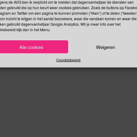
gens de AVG ben ik verplicht om te melden dat dagenvanhetjaar de diensten van
den gebruikt die op hun beurt weer cookies gebruiken. Zoals de buttons op Faceb
tagram en Twitter om een pagina te kunnen promoten (“liken”) of te delen (“tweeten”
Lees verder
om inzicht te krijgen in het aantal bezoekers, waar die vandaan komen en waar die
kken gebruikt dagenvanhetjaar Google Analytics. Wil je meer info over het
kiebeleid kijk dan in het Menu.
Alle cookies
Weigeren
Coockiebeleid