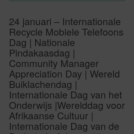
24 januari – Internationale
Recycle Mobiele Telefoons
Dag | Nationale
Pindakaasdag |
Community Manager
Appreciation Day | Wereld
Buiklachendag |
Internationale Dag van het
Onderwijs |Werelddag voor
Afrikaanse Cultuur |
Internationale Dag van de