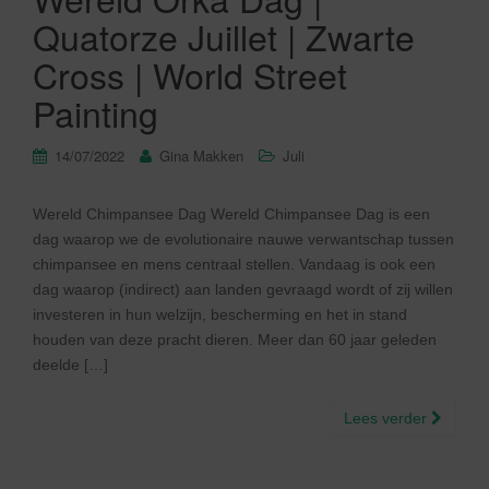
Quatorze Juillet | Zwarte
Cross | World Street
Painting
14/07/2022
Gina Makken
Juli
Wereld Chimpansee Dag Wereld Chimpansee Dag is een
dag waarop we de evolutionaire nauwe verwantschap tussen
chimpansee en mens centraal stellen. Vandaag is ook een
dag waarop (indirect) aan landen gevraagd wordt of zij willen
investeren in hun welzijn, bescherming en het in stand
houden van deze pracht dieren. Meer dan 60 jaar geleden
deelde […]
Lees verder