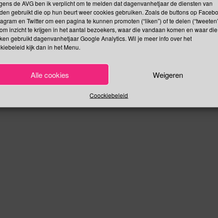
gens de AVG ben ik verplicht om te melden dat dagenvanhetjaar de diensten van
Lees verder
den gebruikt die op hun beurt weer cookies gebruiken. Zoals de buttons op Faceb
tagram en Twitter om een pagina te kunnen promoten (“liken”) of te delen (“tweeten”
om inzicht te krijgen in het aantal bezoekers, waar die vandaan komen en waar die
kken gebruikt dagenvanhetjaar Google Analytics. Wil je meer info over het
kiebeleid kijk dan in het Menu.
Alle cookies
Weigeren
Coockiebeleid