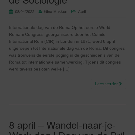
08/04/2022
Gina Makken
April
Internationale dag van de Roma Op het eerste World
Romani Congress, georganiseerd door het Comité
International Rom (CIR) in Londen in 1971, werd 8 april
uitgeroepen tot Internationale dag van de Roma. Dit congres
was trouwens de eerste poging in de geschiedenis van de
Roma tot internationale samenwerking. Tijdens dit congres
werd tevens besloten welke […]
Lees verder
8 april – Wandel-naar-je-