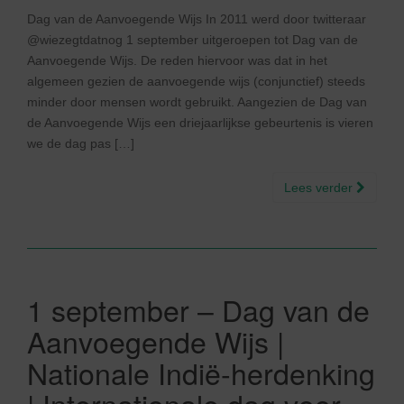
Dag van de Aanvoegende Wijs In 2011 werd door twitteraar
@wiezegtdatnog 1 september uitgeroepen tot Dag van de
Aanvoegende Wijs. De reden hiervoor was dat in het
algemeen gezien de aanvoegende wijs (conjunctief) steeds
minder door mensen wordt gebruikt. Aangezien de Dag van
de Aanvoegende Wijs een driejaarlijkse gebeurtenis is vieren
we de dag pas […]
Lees verder
1 september – Dag van de
Aanvoegende Wijs |
Nationale Indië-herdenking