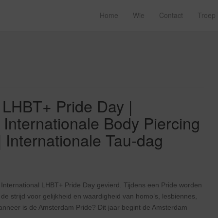
Home
Wie
Contact
Troep
e LHBT+ Pride Day |
 Internationale Body Piercing
Internationale Tau-dag
 International LHBT+ Pride Day gevierd. Tijdens een Pride worden
 strijd voor gelijkheid en waardigheid van homo’s, lesbiennes,
anneer is de Amsterdam Pride? Dit jaar begint de Amsterdam