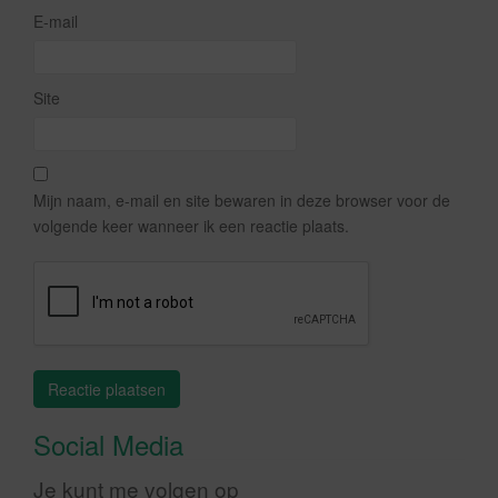
E-mail
Site
Mijn naam, e-mail en site bewaren in deze browser voor de
volgende keer wanneer ik een reactie plaats.
Social Media
Je kunt me volgen op