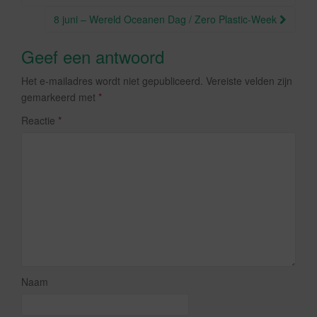
8 juni – Wereld Oceanen Dag / Zero Plastic-Week
Geef een antwoord
Het e-mailadres wordt niet gepubliceerd.
Vereiste velden zijn
gemarkeerd met
*
Reactie
*
Naam