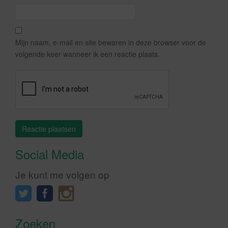
Mijn naam, e-mail en site bewaren in deze browser voor de
volgende keer wanneer ik een reactie plaats.
Social Media
Je kunt me volgen op
Zoeken