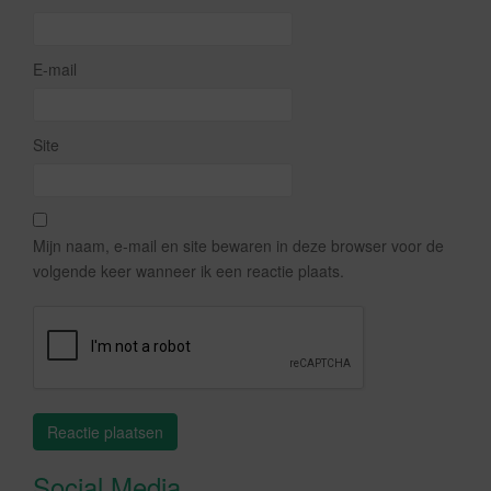
E-mail
Site
Mijn naam, e-mail en site bewaren in deze browser voor de
volgende keer wanneer ik een reactie plaats.
Social Media