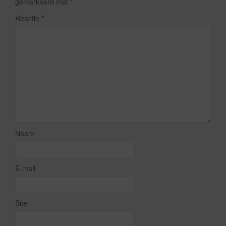
gemarkeerd met
*
Reactie
*
Naam
E-mail
Site