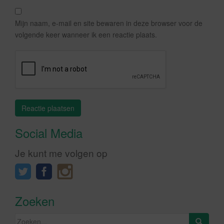
Mijn naam, e-mail en site bewaren in deze browser voor de
volgende keer wanneer ik een reactie plaats.
Social Media
Je kunt me volgen op
Zoeken
Zoeken