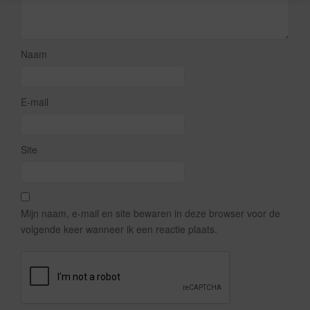
Naam
E-mail
Site
Mijn naam, e-mail en site bewaren in deze browser voor de
volgende keer wanneer ik een reactie plaats.