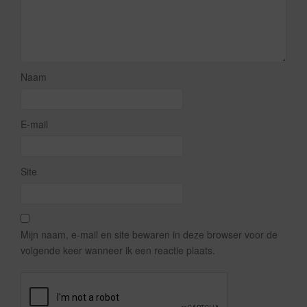
Naam
E-mail
Site
Mijn naam, e-mail en site bewaren in deze browser voor de
volgende keer wanneer ik een reactie plaats.