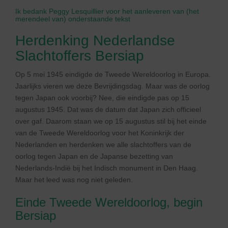
Ik bedank Peggy Lesquillier voor het aanleveren van (het
merendeel van) onderstaande tekst
Herdenking Nederlandse
Slachtoffers Bersiap
Op 5 mei 1945 eindigde de Tweede Wereldoorlog in Europa.
Jaarlijks vieren we deze Bevrijdingsdag. Maar was de oorlog
tegen Japan ook voorbij? Nee, die eindigde pas op 15
augustus 1945. Dat was de datum dat Japan zich officieel
over gaf. Daarom staan we op 15 augustus stil bij het einde
van de Tweede Wereldoorlog voor het Koninkrijk der
Nederlanden en herdenken we alle slachtoffers van de
oorlog tegen Japan en de Japanse bezetting van
Nederlands-Indië bij het Indisch monument in Den Haag.
Maar het leed was nog niet geleden.
Einde Tweede Wereldoorlog, begin
Bersiap