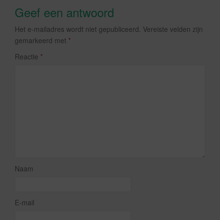
Geef een antwoord
Het e-mailadres wordt niet gepubliceerd.
Vereiste velden zijn
gemarkeerd met
*
Reactie
*
Naam
E-mail