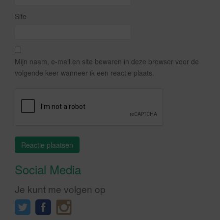
Site
Mijn naam, e-mail en site bewaren in deze browser voor de
volgende keer wanneer ik een reactie plaats.
Social Media
Je kunt me volgen op