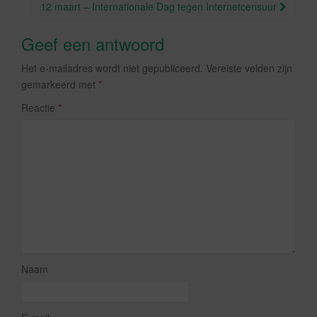
12 maart – Internationale Dag tegen Internetcensuur
Geef een antwoord
Het e-mailadres wordt niet gepubliceerd.
Vereiste velden zijn
gemarkeerd met
*
Reactie
*
Naam