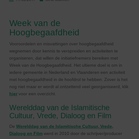
Week van de
Hoogbegaafdheid
Vooroordelen en misvattingen over hoogbegaafdheid
wegnemen door kennis te verspreiden en activiteiten te
organiseren, dat willen de initiatiefnemers bereiken met
Week van de Hoogbegaafdheid. Het ultieme doel is om in
iedere gemeente in Nederland en Vlaanderen een activiteit
met hoogbegaafdheid in de hoofdrol te hebben. Zover is het
nog niet maar er wordt al ontzettend veel georganiseerd, klik
hier
voor een overzicht.
Werelddag van de Islamitische
Cultuur, Vrede, Dialoog en Film
De
Werelddag van de Islamitische Cultuur, Vrede,
Dialoog en Film
werd in 2010 door de schrijver/producer