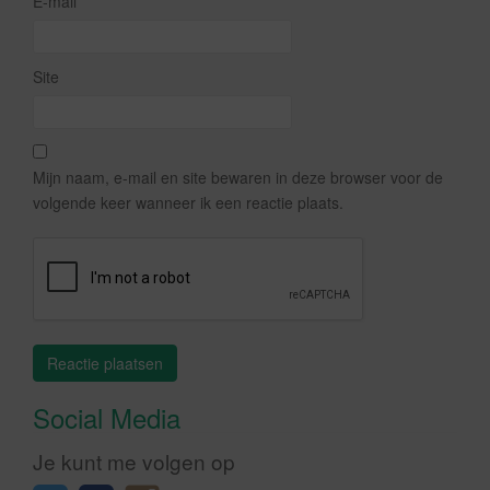
E-mail
Site
Mijn naam, e-mail en site bewaren in deze browser voor de
volgende keer wanneer ik een reactie plaats.
Social Media
Je kunt me volgen op