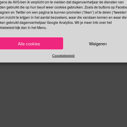
gens de AVG ben ik verplicht om te melden dat dagenvanhetjaar de diensten van
Lees verder
den gebruikt die op hun beurt weer cookies gebruiken. Zoals de buttons op Faceb
tagram en Twitter om een pagina te kunnen promoten (“liken”) of te delen (“tweeten”
om inzicht te krijgen in het aantal bezoekers, waar die vandaan komen en waar die
kken gebruikt dagenvanhetjaar Google Analytics. Wil je meer info over het
kiebeleid kijk dan in het Menu.
Alle cookies
Weigeren
Coockiebeleid