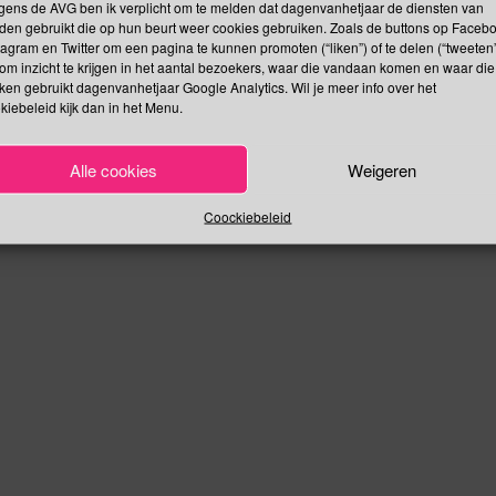
gens de AVG ben ik verplicht om te melden dat dagenvanhetjaar de diensten van
den gebruikt die op hun beurt weer cookies gebruiken. Zoals de buttons op Faceb
Lees verder
tagram en Twitter om een pagina te kunnen promoten (“liken”) of te delen (“tweeten”
om inzicht te krijgen in het aantal bezoekers, waar die vandaan komen en waar die
kken gebruikt dagenvanhetjaar Google Analytics. Wil je meer info over het
kiebeleid kijk dan in het Menu.
Alle cookies
Weigeren
Coockiebeleid