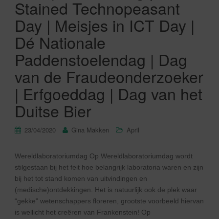
Stained Technopeasant
Day | Meisjes in ICT Day |
Dé Nationale
Paddenstoelendag | Dag
van de Fraudeonderzoeker
| Erfgoeddag | Dag van het
Duitse Bier
23/04/2020
Gina Makken
April
Wereldlaboratoriumdag Op Wereldlaboratoriumdag wordt
stilgestaan bij het feit hoe belangrijk laboratoria waren en zijn
bij het tot stand komen van uitvindingen en
(medische)ontdekkingen. Het is natuurlijk ook de plek waar
“gekke” wetenschappers floreren, grootste voorbeeld hiervan
is wellicht het creëren van Frankenstein! Op