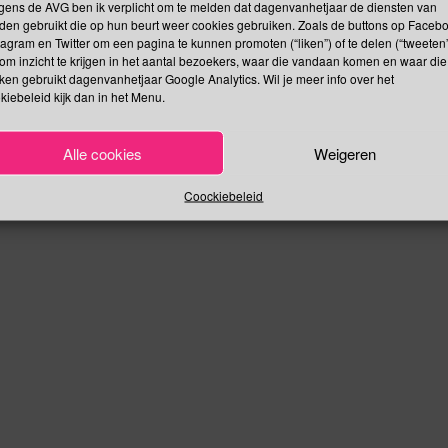
gens de AVG ben ik verplicht om te melden dat dagenvanhetjaar de diensten van
den gebruikt die op hun beurt weer cookies gebruiken. Zoals de buttons op Faceb
et is een dag voor iedereen (uiteraard boven de wettelijke
tagram en Twitter om een pagina te kunnen promoten (“liken”) of te delen (“tweeten”
om inzicht te krijgen in het aantal bezoekers, waar die vandaan komen en waar die
bejubelen en ervan te genieten! Of je nu al een fan bent van de
kken gebruikt dagenvanhetjaar Google Analytics. Wil je meer info over het
tie, World Gin Day is de perfecte gelegenheid om mee […]
kiebeleid kijk dan in het Menu.
Lees verder
Alle cookies
Weigeren
Coockiebeleid