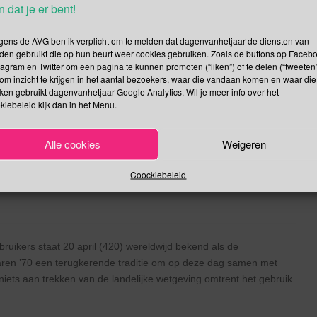
n dat je er bent!
Lees verder
gens de AVG ben ik verplicht om te melden dat dagenvanhetjaar de diensten van
den gebruikt die op hun beurt weer cookies gebruiken. Zoals de buttons op Faceb
tagram en Twitter om een pagina te kunnen promoten (“liken”) of te delen (“tweeten”
om inzicht te krijgen in het aantal bezoekers, waar die vandaan komen en waar die
kken gebruikt dagenvanhetjaar Google Analytics. Wil je meer info over het
ag | Dag van de Chinese Taal
kiebeleid kijk dan in het Menu.
entie | Museumweek | Week
Alle cookies
Weigeren
xtiel | Week van de
atieweek
Coockiebeleid
uikers staat 20 april (420) wereldwijd bekend als de
jaren ’70 een terugkerende traditie om op deze dag samen met
l niets aan trekken van de landelijke wetgeving omtrent het gebruik