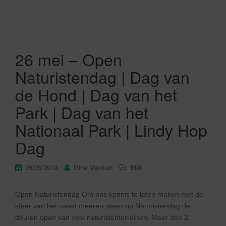
26 mei – Open
Naturistendag | Dag van
de Hond | Dag van het
Park | Dag van het
Nationaal Park | Lindy Hop
Dag
26/05/2019
Gina Makken
Mei
Open Naturistendag Om ons kennis te laten maken met de
sfeer van het naakt creëren staan op Naturistendag de
deuren open van veel naturistenterreinen. Meer dan 2