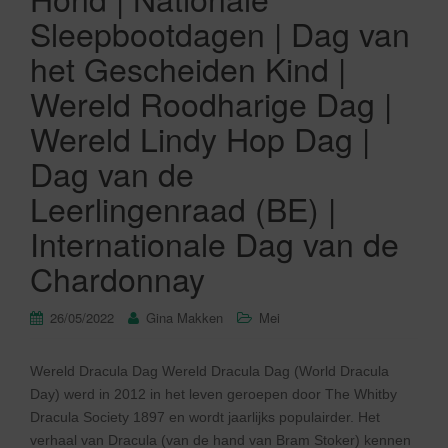
Sleepbootdagen | Dag van
het Gescheiden Kind |
Wereld Roodharige Dag |
Wereld Lindy Hop Dag |
Dag van de
Leerlingenraad (BE) |
Internationale Dag van de
Chardonnay
26/05/2022
Gina Makken
Mei
Wereld Dracula Dag Wereld Dracula Dag (World Dracula
Day) werd in 2012 in het leven geroepen door The Whitby
Dracula Society 1897 en wordt jaarlijks populairder. Het
verhaal van Dracula (van de hand van Bram Stoker) kennen