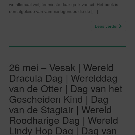
we allemaal wel, tenminste daar ga ik van uit. Het boek is
een afgeleide van vampierlegendes die de […]
Lees verder
26 mei – Vesak | Wereld
Dracula Dag | Werelddag
van de Otter | Dag van het
Gescheiden Kind | Dag
van de Stagiair | Wereld
Roodharige Dag | Wereld
Lindy Hop Dag | Dag van