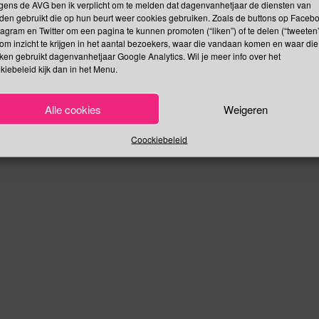
gens de AVG ben ik verplicht om te melden dat dagenvanhetjaar de diensten van
p een wereld waarin alle patiënten toegang hebben tot goede
den gebruikt die op hun beurt weer cookies gebruiken. Zoals de buttons op Faceb
tagram en Twitter om een pagina te kunnen promoten (“liken”) of te delen (“tweeten”
om inzicht te krijgen in het aantal bezoekers, waar die vandaan komen en waar die
kken gebruikt dagenvanhetjaar Google Analytics. Wil je meer info over het
Lees verder
kiebeleid kijk dan in het Menu.
Alle cookies
Weigeren
Coockiebeleid