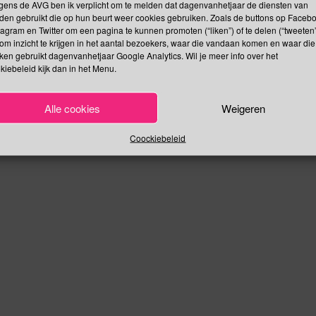
gens de AVG ben ik verplicht om te melden dat dagenvanhetjaar de diensten van
Lees verder
den gebruikt die op hun beurt weer cookies gebruiken. Zoals de buttons op Faceb
tagram en Twitter om een pagina te kunnen promoten (“liken”) of te delen (“tweeten”
om inzicht te krijgen in het aantal bezoekers, waar die vandaan komen en waar die
kken gebruikt dagenvanhetjaar Google Analytics. Wil je meer info over het
kiebeleid kijk dan in het Menu.
Alle cookies
Weigeren
Coockiebeleid