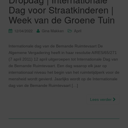
Dag voor Straatkinderen |
Week van de Groene Tuin
12/04/2022
Gina Makken
April
Internationale dag van de Bemande Ruimtevaart De
Algemene Vergadering heeft in haar resolutie A/RES/65/271
(7 april 2011) 12 april uitgeroepen tot Internationale Dag van
de Bemande Ruimtevaart. Een dag waarop elk jaar op
internationaal niveau het begin van het ruimtetijdperk voor de
mensheid wordt gevierd. Jaarlijks wordt op de Internationale
dag van de Bemande Ruimtevaart […]
Lees verder