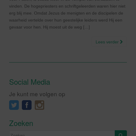
vinden. De hogepriesters en schriftgeleerden waren hier niet
erg blij mee. Omdat Jezus de menigten en de discipelen de
waarheid vertelde over hun geestelijke leiders werd Hij een
gevaar voor hen. Hij moest uit de weg […]
Lees verder
Social Media
Je kunt me volgen op
Zoeken
Zoeken