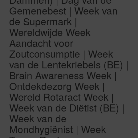
Gemenebest | Week van
de Supermark |
Wereldwijde Week
Aandacht voor
Zoutconsumptie | Week
van de Lentekriebels (BE) |
Brain Awareness Week |
Ontdekdezorg Week |
Wereld Rotaract Week |
Week van de Diëtist (BE) |
Week van de
Mondhygiënist | Week