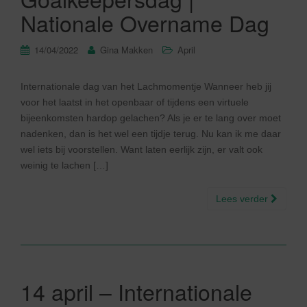
Nationale Overname Dag
14/04/2022
Gina Makken
April
Internationale dag van het Lachmomentje Wanneer heb jij
voor het laatst in het openbaar of tijdens een virtuele
bijeenkomsten hardop gelachen? Als je er te lang over moet
nadenken, dan is het wel een tijdje terug. Nu kan ik me daar
wel iets bij voorstellen. Want laten eerlijk zijn, er valt ook
weinig te lachen […]
Lees verder
14 april – Internationale