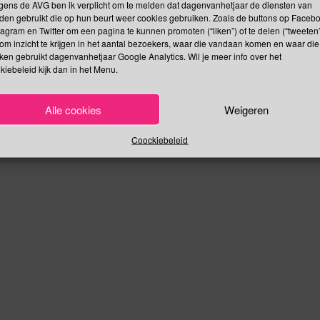
gens de AVG ben ik verplicht om te melden dat dagenvanhetjaar de diensten van
n zij allen gemeen, de Britse koningin Elizabeth II wordt gezien
den gebruikt die op hun beurt weer cookies gebruiken. Zoals de buttons op Faceb
tagram en Twitter om een pagina te kunnen promoten (“liken”) of te delen (“tweeten”
om inzicht te krijgen in het aantal bezoekers, waar die vandaan komen en waar die
kken gebruikt dagenvanhetjaar Google Analytics. Wil je meer info over het
Lees verder
kiebeleid kijk dan in het Menu.
Alle cookies
Weigeren
Coockiebeleid