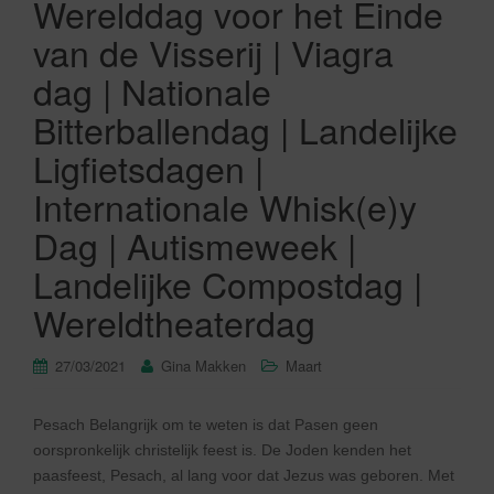
Werelddag voor het Einde
van de Visserij | Viagra
dag | Nationale
Bitterballendag | Landelijke
Ligfietsdagen |
Internationale Whisk(e)y
Dag | Autismeweek |
Landelijke Compostdag |
Wereldtheaterdag
27/03/2021
Gina Makken
Maart
Pesach Belangrijk om te weten is dat Pasen geen
oorspronkelijk christelijk feest is. De Joden kenden het
paasfeest, Pesach, al lang voor dat Jezus was geboren. Met