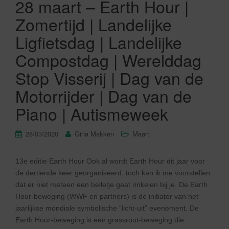
28 maart – Earth Hour |
Zomertijd | Landelijke
Ligfietsdag | Landelijke
Compostdag | Werelddag
Stop Visserij | Dag van de
Motorrijder | Dag van de
Piano | Autismeweek
28/03/2020
Gina Makken
Maart
13e editie Earth Hour Ook al wordt Earth Hour dit jaar voor
de dertiende keer georganiseerd, toch kan ik me voorstellen
dat er niet meteen een belletje gaat rinkelen bij je. De Earth
Hour-beweging (WWF en partners) is de initiator van het
jaarlijkse mondiale symbolische “licht-uit” evenement. De
Earth Hour-beweging is een grassroot-beweging die