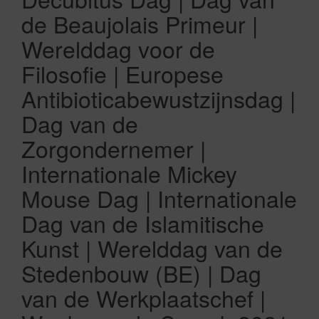
de Beaujolais Primeur |
Werelddag voor de
Filosofie | Europese
Antibioticabewustzijnsdag |
Dag van de
Zorgondernemer |
Internationale Mickey
Mouse Dag | Internationale
Dag van de Islamitische
Kunst | Werelddag van de
Stedenbouw (BE) | Dag
van de Werkplaatschef |